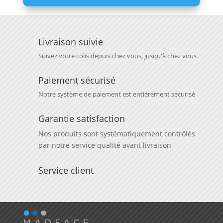
Livraison suivie
Suivez votre colis depuis chez vous, jusqu'à chez vous
Paiement sécurisé
Notre système de paiement est entièrement sécurisé
Garantie satisfaction
Nos produits sont systématiquement contrôlés
par notre service qualité avant livraison
Service client