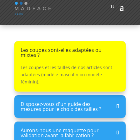
Les coupes sont-elles adaptées ou
mixtes ?
Les coupes et les tailles de nos articles sont
adaptées (modèle masculin ou modèle
féminin).
Disposez-vous d'un guide des
mesures pour le choix des tailles ?
Aurons-nous une maquette pour
validation avant la fabrication ?