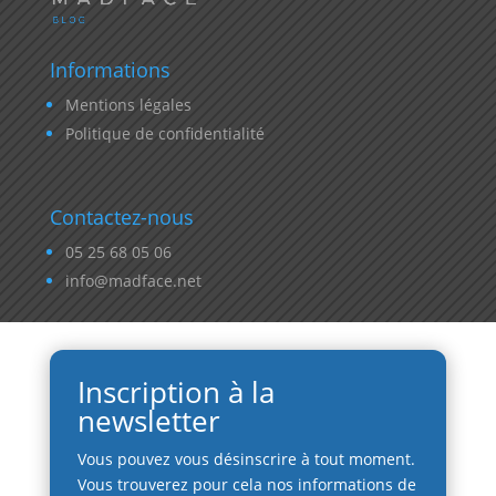
Informations
Mentions légales
Politique de confidentialité
Contactez-nous
05 25 68 05 06
info@madface.net
Inscription à la
newsletter
Vous pouvez vous désinscrire à tout moment.
Vous trouverez pour cela nos informations de