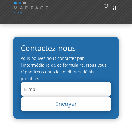
Contactez-nous
Vous pouvez nous contacter par
l'intermédiaire de ce formulaire. Nous vous
répondrons dans les meilleurs délais
possibles.
Envoyer