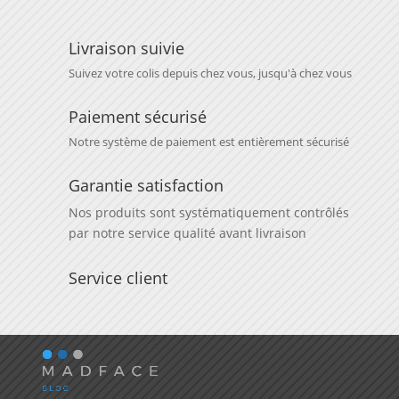
Livraison suivie
Suivez votre colis depuis chez vous, jusqu'à chez vous
Paiement sécurisé
Notre système de paiement est entièrement sécurisé
Garantie satisfaction
Nos produits sont systématiquement contrôlés
par notre service qualité avant livraison
Service client