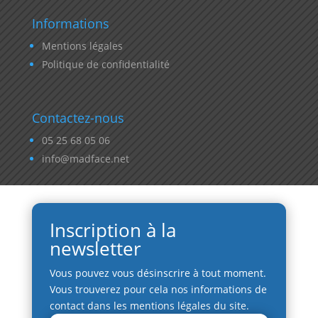
Informations
Mentions légales
Politique de confidentialité
Contactez-nous
05 25 68 05 06
info@madface.net
Inscription à la
newsletter
Vous pouvez vous désinscrire à tout moment.
Vous trouverez pour cela nos informations de
contact dans les mentions légales du site.